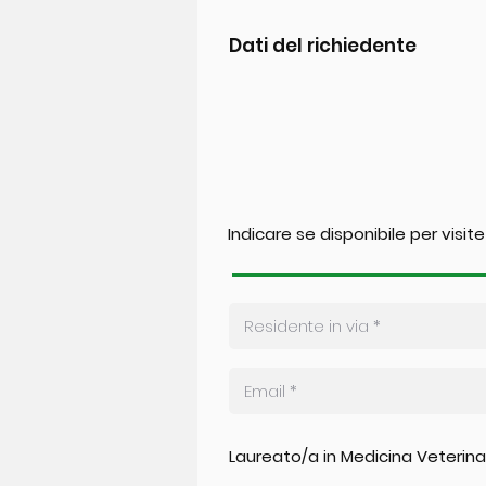
Dati del richiedente
Indicare se disponibile per visite
Laureato/a in Medicina Veterinar