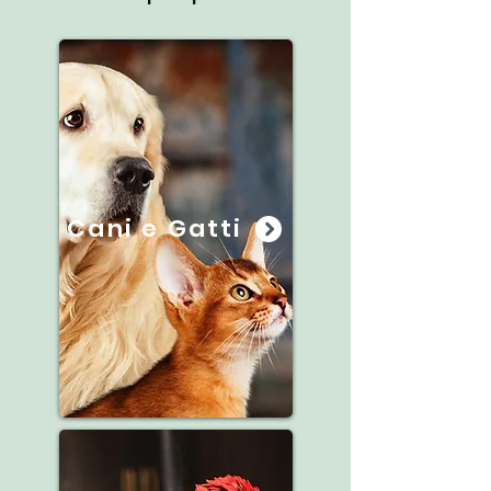
Cani e Gatti