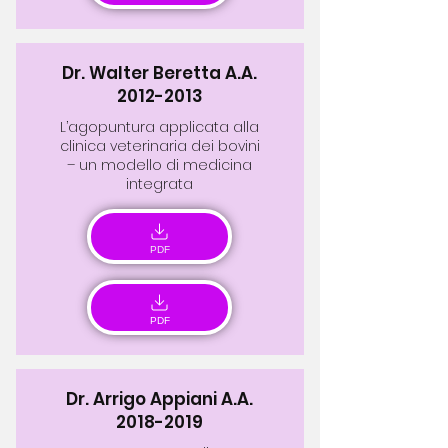
Dr. Walter Beretta A.A.
2012-2013
L’agopuntura applicata alla
clinica veterinaria dei bovini
– un modello di medicina
integrata
PDF
PDF
Dr. Arrigo Appiani A.A.
2018-2019