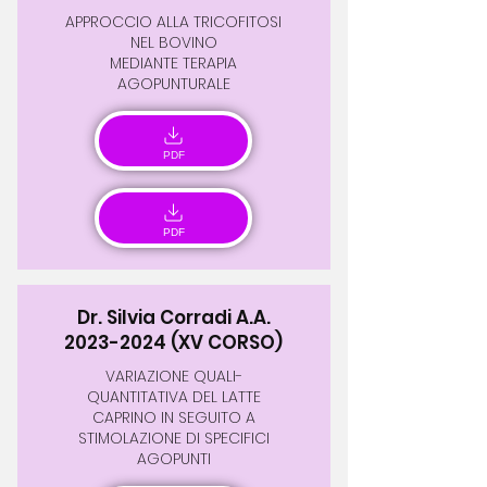
APPROCCIO ALLA TRICOFITOSI
NEL BOVINO
MEDIANTE TERAPIA
AGOPUNTURALE
PDF
PDF
Dr. Silvia Corradi A.A.
2023-2024
(XV CORSO)
VARIAZIONE QUALI-
QUANTITATIVA DEL LATTE
CAPRINO IN SEGUITO A
STIMOLAZIONE DI SPECIFICI
AGOPUNTI