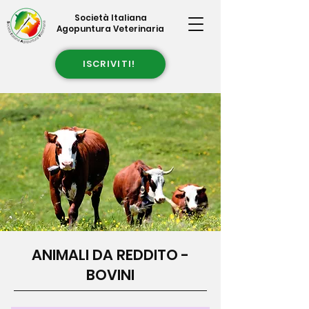
Società Italiana
Agopuntura Veterinaria
ISCRIVITI!
ANIMALI DA REDDITO -
BOVINI