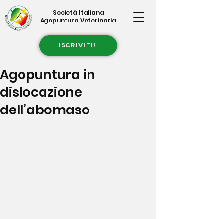
Società Italiana
Agopuntura Veterinaria
ISCRIVITI!
Agopuntura in
dislocazione
dell’abomaso