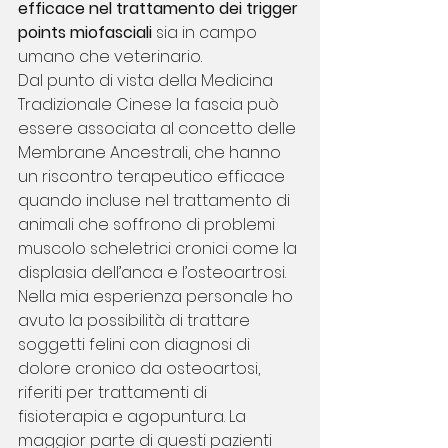
efficace nel trattamento dei trigger 
points miofasciali 
sia in campo 
umano che veterinario.
Dal punto di vista della Medicina 
Tradizionale Cinese la fascia può 
essere associata al concetto delle 
Membrane Ancestrali, che hanno 
un riscontro terapeutico efficace 
quando incluse nel trattamento di 
animali che soffrono di problemi 
muscolo scheletrici cronici come la 
displasia dell’anca e l’osteoartrosi.
Nella mia esperienza personale ho 
avuto la possibilità di trattare 
soggetti felini con diagnosi di 
dolore cronico da osteoartosi, 
riferiti per trattamenti di 
fisioterapia e agopuntura. La 
maggior parte di questi pazienti 