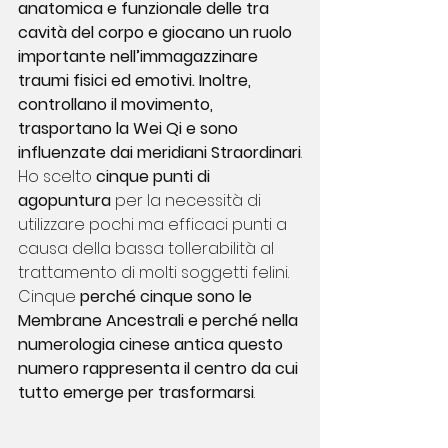
anatomica e funzionale delle tra 
cavità del corpo e giocano un ruolo 
importante nell’immagazzinare 
traumi fisici ed emotivi. Inoltre, 
controllano il movimento, 
trasportano la Wei Qi e sono 
influenzate dai meridiani Straordinari
.
Ho scelto 
cinque punti di 
agopuntura
 per la necessità di 
utilizzare pochi ma efficaci punti a 
causa della bassa tollerabilità al 
trattamento di molti soggetti felini. 
Cinque 
perché cinque sono le 
Membrane Ancestrali e perché nella 
numerologia cinese antica questo 
numero rappresenta il centro da cui 
tutto emerge per trasformarsi
.