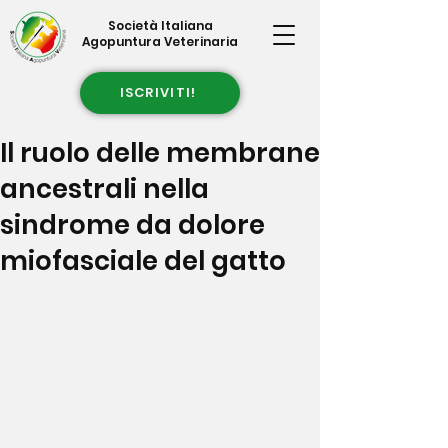
Società Italiana
Agopuntura Veterinaria
ISCRIVITI!
Il ruolo delle membrane
ancestrali nella
sindrome da dolore
miofasciale del gatto