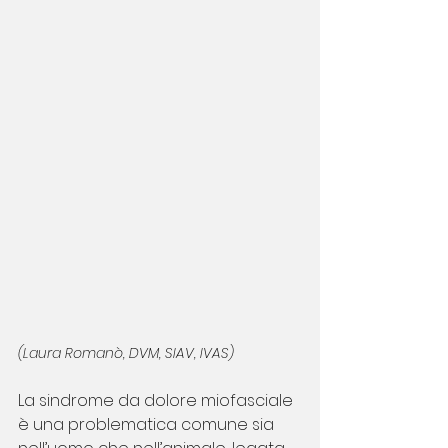
(Laura Romanò, DVM, SIAV, IVAS)
La sindrome da dolore miofasciale 
è una problematica comune sia 