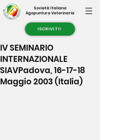
Società Italiana
Agopuntura Veterinaria
ISCRIVITI!
IV SEMINARIO
INTERNAZIONALE
SIAVPadova, 16-17-18
Maggio 2003 (Italia)