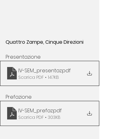
Quattro Zampe, Cinque Direzioni
Presentazione
IV-SEM_presentaz
.pdf
Scarica PDF • 147KB
Prefazione
IV-SEM_prefaz
.pdf
Scarica PDF • 303KB