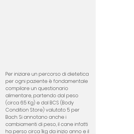
Per iniziare un percorso di dietetica 
per ogni paziente è fondamentale 
compilare un questionario 
alimentare, partendo dal peso 
(circa 6.5 Kg) e dal BCS (Body 
Condition Store) valutato 5 per 
Bach. Si annotano anche i 
cambiamenti di peso, il cane infatti 
ha perso circa 1kg da inizio anno e il 