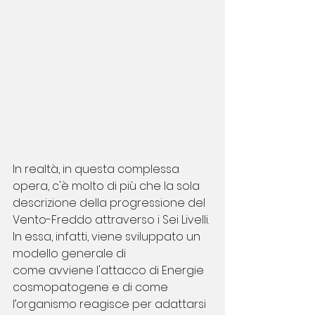
In realtà, in questa complessa 
opera, c'è molto di più che la sola 
descrizione della progressione del 
Vento-Freddo attraverso i Sei Livelli. 
In essa, infatti, viene sviluppato un 
modello generale di
come avviene l'attacco di Energie 
cosmopatogene e di come 
l’organismo reagisce per adattarsi 