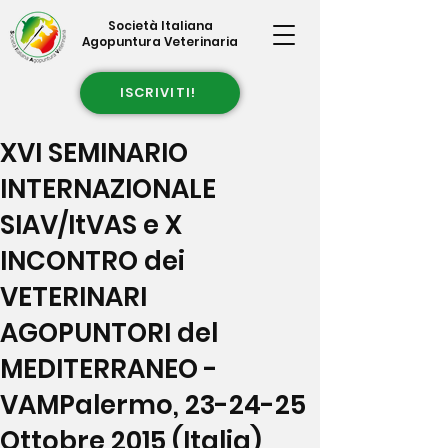
Società Italiana
Agopuntura Veterinaria
ISCRIVITI!
XVI SEMINARIO
INTERNAZIONALE
SIAV/ItVAS e X
INCONTRO dei
VETERINARI
AGOPUNTORI del
MEDITERRANEO -
VAMPalermo, 23-24-25
Ottobre 2015 (Italia)