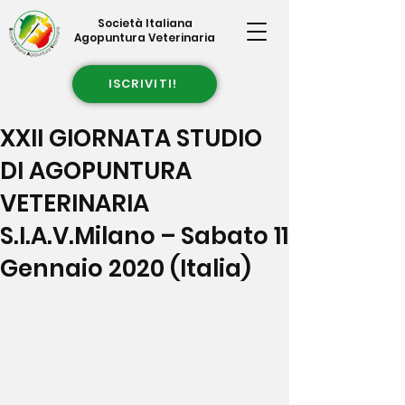
Società Italiana
Agopuntura Veterinaria
ISCRIVITI!
XXII GIORNATA STUDIO
DI AGOPUNTURA
VETERINARIA
S.I.A.V.Milano – Sabato 11
Gennaio 2020 (Italia)