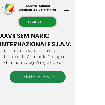
Società Italiana
Agopuntura Veterinaria
ISCRIVITI!
XXVII SEMINARIO
INTERNAZIONALE S.I.A.V.
LO SHEN: IL GRANDE EQUILIBRISTA
Il ruolo dello Shen nella fisiologia e 
disarmonia degli Zang e dei Fu
Iscriviti al seminario