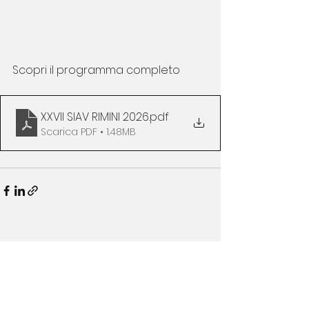
Scopri il programma completo
XXVII SIAV RIMINI 2026
.pdf
Scarica PDF • 1.48MB